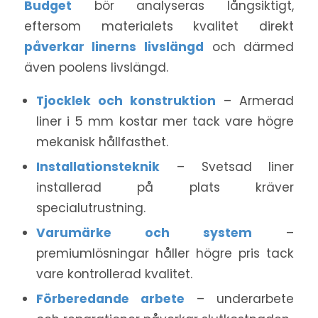
Budget
bör analyseras långsiktigt,
eftersom materialets kvalitet direkt
påverkar linerns livslängd
och därmed
även poolens livslängd.
Tjocklek och konstruktion
– Armerad
liner i 5 mm kostar mer tack vare högre
mekanisk hållfasthet.
Installationsteknik
– Svetsad liner
installerad på plats kräver
specialutrustning.
Varumärke och system
–
premiumlösningar håller högre pris tack
vare kontrollerad kvalitet.
Förberedande arbete
– underarbete