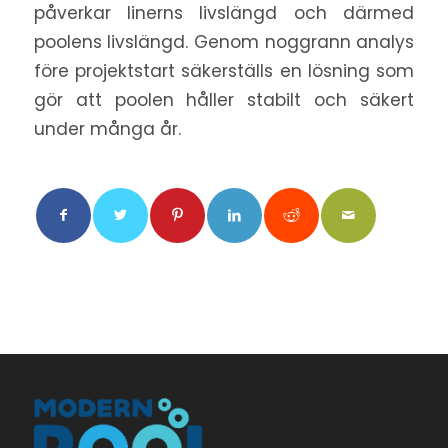
påverkar linerns livslängd och därmed
poolens livslängd. Genom noggrann analys
före projektstart säkerställs en lösning som
gör att poolen håller stabilt och säkert
under många år.