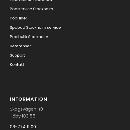
Poolservice Stockholm
Pool liner
Spabad Stockholm service
Poolbutik Stockholm
Referenser
Support
Kontakt
INFORMATION
Skogsvägen 40
Täby 183 55
08-774 11 00