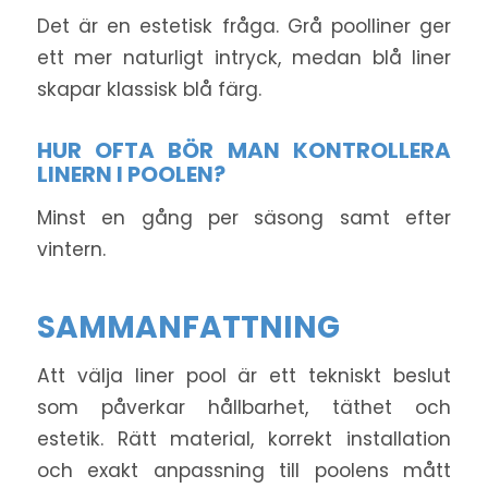
Det är en estetisk fråga. Grå poolliner ger
ett mer naturligt intryck, medan blå liner
skapar klassisk blå färg.
HUR OFTA BÖR MAN KONTROLLERA
LINERN I POOLEN?
Minst en gång per säsong samt efter
vintern.
SAMMANFATTNING
Att välja liner pool är ett tekniskt beslut
som påverkar hållbarhet, täthet och
estetik. Rätt material, korrekt installation
och exakt anpassning till poolens mått