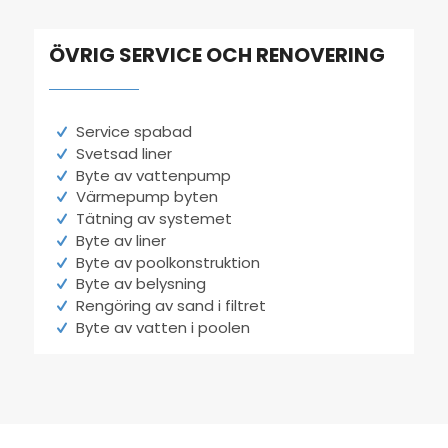
ÖVRIG SERVICE OCH RENOVERING
Service spabad
Svetsad liner
Byte av vattenpump
Värmepump byten
Tätning av systemet
Byte av liner
Byte av poolkonstruktion
Byte av belysning
Rengöring av sand i filtret
Byte av vatten i poolen