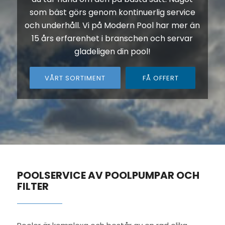
som bäst görs genom kontinuerlig service
och underhåll. Vi på Modern Pool har mer än
15 års erfarenhet i branschen och servar
gladeligen din pool!
VÅRT SORTIMENT
FÅ OFFERT
POOLSERVICE AV POOLPUMPAR OCH
FILTER