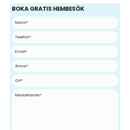
BOKA GRATIS HEMBESÖK