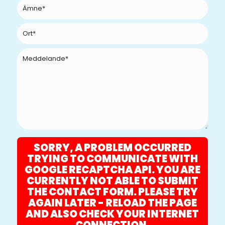
SORRY, A PROBLEM OCCURRED
TRYING TO COMMUNICATE WITH
GOOGLE RECAPTCHA API. YOU ARE
CURRENTLY NOT ABLE TO SUBMIT
THE CONTACT FORM. PLEASE TRY
AGAIN LATER - RELOAD THE PAGE
AND ALSO CHECK YOUR INTERNET