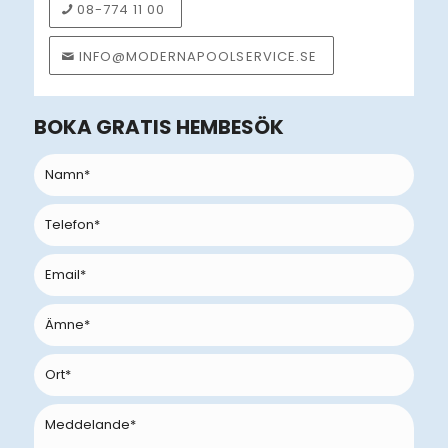
08-774 11 00
INFO@MODERNAPOOLSERVICE.SE
BOKA GRATIS HEMBESÖK