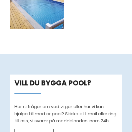
VILL DU BYGGA POOL?
Har ni frågor om vad vi gör eller hur vi kan
hjälpa till med er pool? Skicka ett mail eller ring
till oss, vi svarar på meddelanden inom 24h.