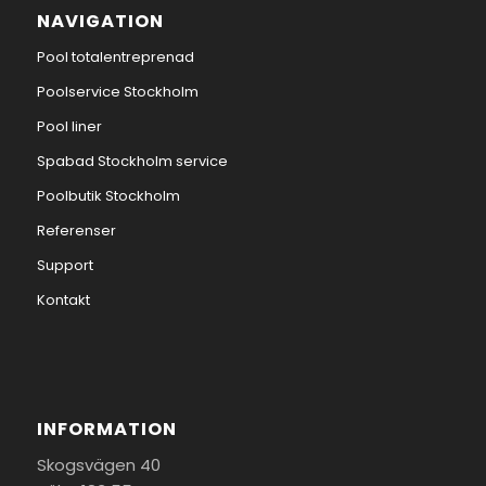
NAVIGATION
Pool totalentreprenad
Poolservice Stockholm
Pool liner
Spabad Stockholm service
Poolbutik Stockholm
Referenser
Support
Kontakt