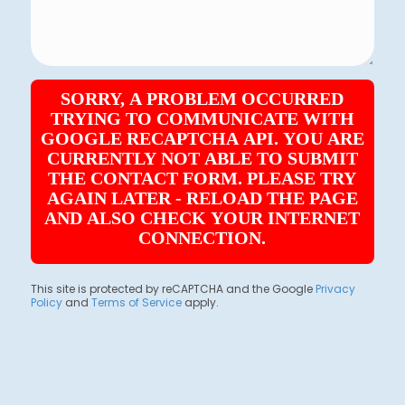
SORRY, A PROBLEM OCCURRED
TRYING TO COMMUNICATE WITH
GOOGLE RECAPTCHA API. YOU ARE
CURRENTLY NOT ABLE TO SUBMIT
THE CONTACT FORM. PLEASE TRY
AGAIN LATER - RELOAD THE PAGE
AND ALSO CHECK YOUR INTERNET
CONNECTION.
This site is protected by reCAPTCHA and the Google
Privacy
Policy
and
Terms of Service
apply.