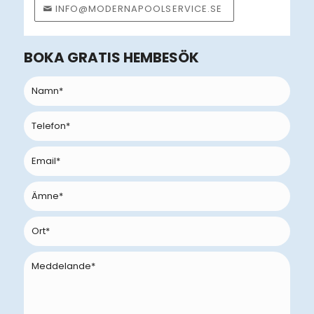
INFO@MODERNAPOOLSERVICE.SE
BOKA GRATIS HEMBESÖK