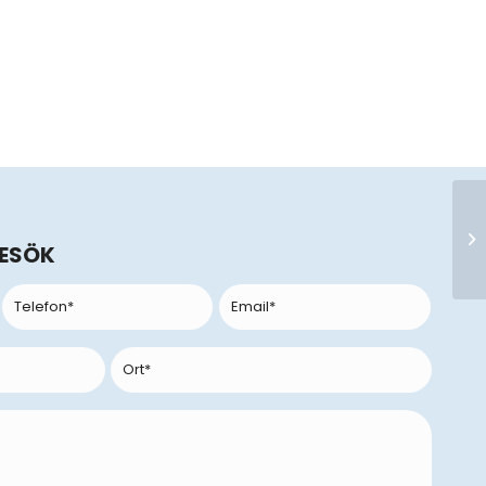
BESÖK