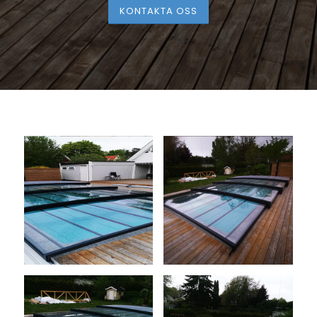
KONTAKTA OSS