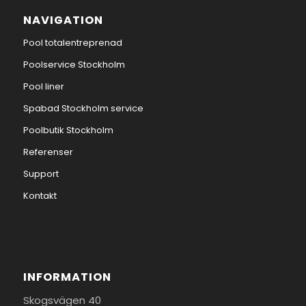
NAVIGATION
Pool totalentreprenad
Poolservice Stockholm
Pool liner
Spabad Stockholm service
Poolbutik Stockholm
Referenser
Support
Kontakt