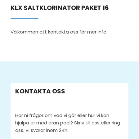
KLX SALTKLORINATOR PAKET 16
Välkommen att kontakta oss för mer info.
KONTAKTA OSS
Har ni frågor om vad vi gör eller hur vi kan
hjälpa er med eran pool? Skriv till oss eller ring
oss. Vi svarar inom 24h.