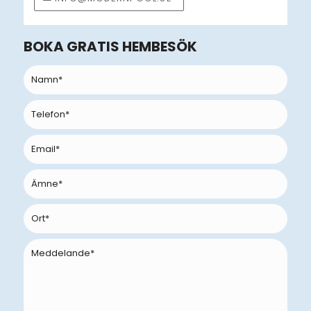
BOKA GRATIS HEMBESÖK