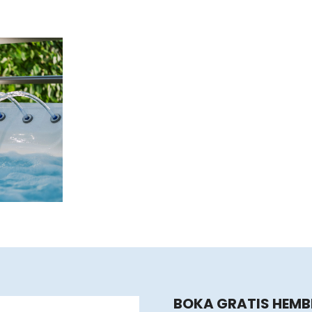
BOKA GRATIS HEM