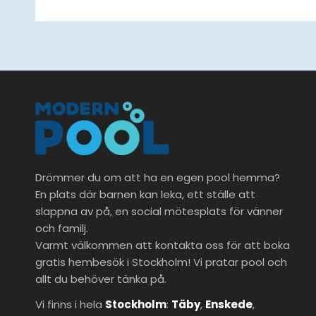
Drömmer du om att ha en egen pool hemma?
En plats där barnen kan leka, ett ställe att
slappna av på, en social mötesplats för vänner
och familj.
Varmt välkommen att kontakta oss för att boka
gratis hembesök i Stockholm! Vi pratar pool och