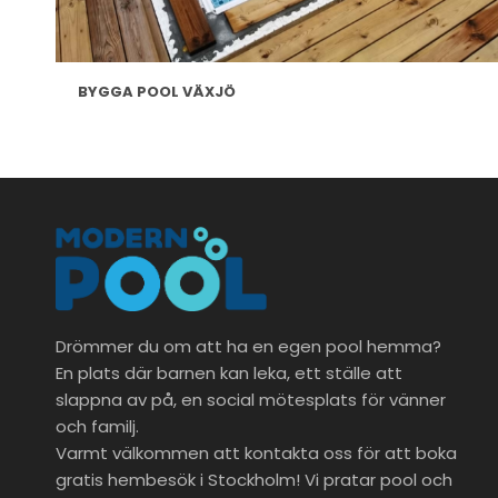
BYGGA POOL VÄXJÖ
Drömmer du om att ha en egen pool hemma?
En plats där barnen kan leka, ett ställe att
slappna av på, en social mötesplats för vänner
och familj.
Varmt välkommen att kontakta oss för att boka
gratis hembesök i Stockholm! Vi pratar pool och