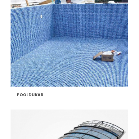
POOLDUKAR