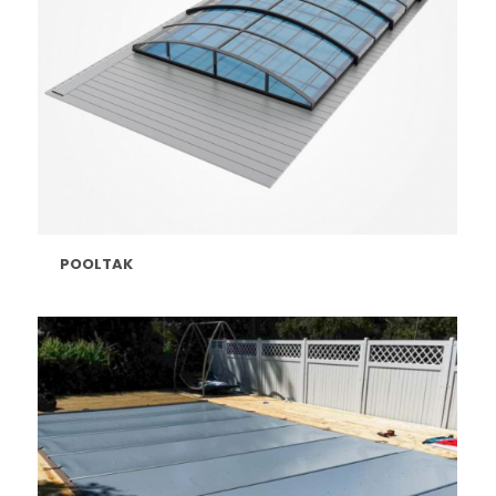
POOLTAK