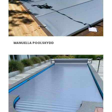
MANUELLA POOLSKYDD