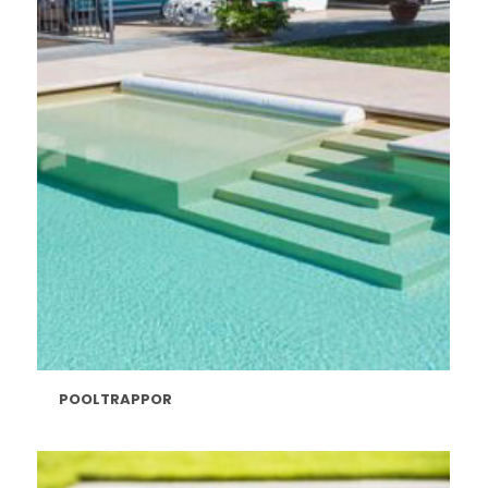
POOLTRAPPOR