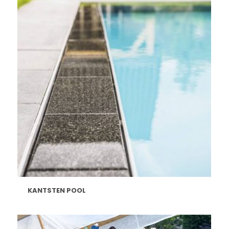
KANTSTEN POOL