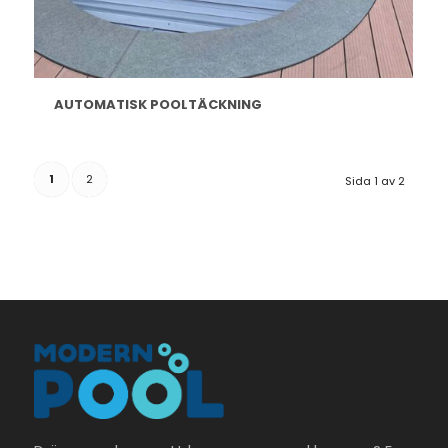
AUTOMATISK POOLTÄCKNING
1
2
Sida 1 av 2