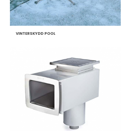
VINTERSKYDD POOL