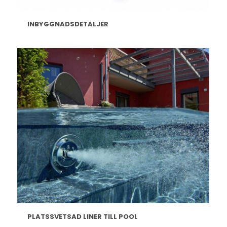
INBYGGNADSDETALJER
PLATSSVETSAD LINER TILL POOL