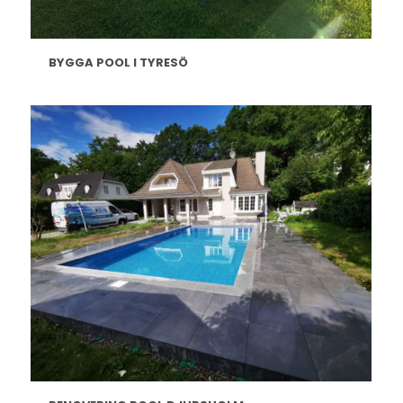
BYGGA POOL I TYRESÖ