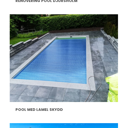
RENOVERING POOL DJURSHOLM
POOL MED LAMEL SKYDD