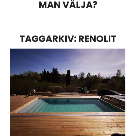
MAN VÄLJA?
TAGGARKIV:
RENOLIT