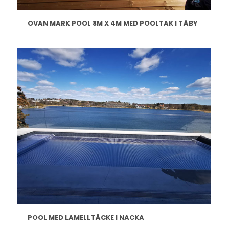
OVAN MARK POOL 8M X 4M MED POOLTAK I TÄBY
POOL MED LAMELLTÄCKE I NACKA