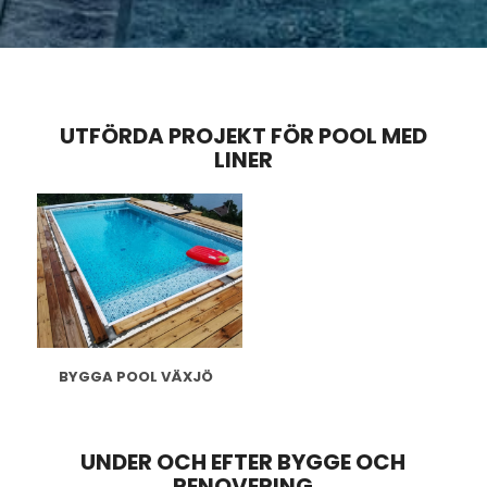
UTFÖRDA PROJEKT FÖR POOL MED
LINER
BYGGA POOL VÄXJÖ
UNDER OCH EFTER BYGGE OCH
RENOVERING