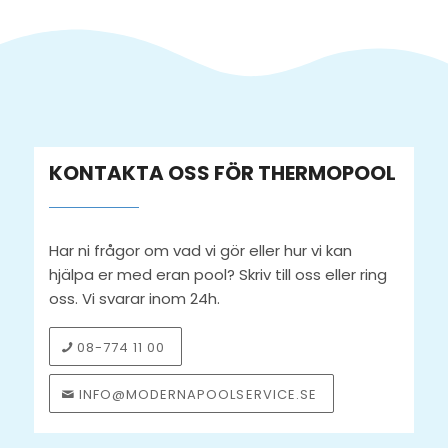
KONTAKTA OSS FÖR THERMOPOOL
Har ni frågor om vad vi gör eller hur vi kan
hjälpa er med eran pool? Skriv till oss eller ring
oss. Vi svarar inom 24h.
08-774 11 00
INFO@MODERNAPOOLSERVICE.SE