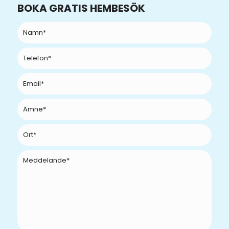
BOKA GRATIS HEMBESÖK