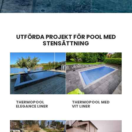
UTFÖRDA PROJEKT FÖR POOL MED
STENSÄTTNING
THERMOPOOL
THERMOPOOL MED
ELEGANCE LINER
VIT LINER