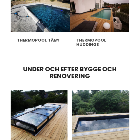
THERMOPOOL TÄBY
THERMOPOOL
HUDDINGE
UNDER OCH EFTER BYGGE OCH
RENOVERING