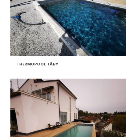
THERMOPOOL TÄBY