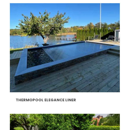
THERMOPOOL ELEGANCE LINER