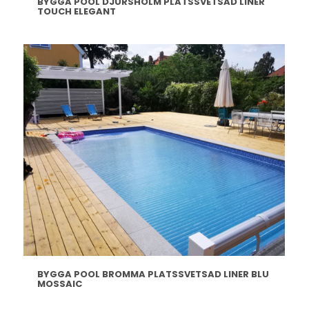
BYGGA POOL DJURSHOLM PLATSSVETSAD LINER
TOUCH ELEGANT
BYGGA POOL BROMMA PLATSSVETSAD LINER BLU
MOSSAIC