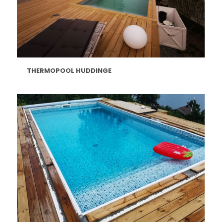
THERMOPOOL HUDDINGE