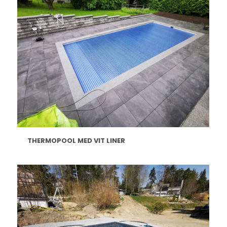
THERMOPOOL MED VIT LINER