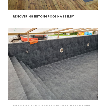
RENOVERING BETONGPOOL HÄSSELBY